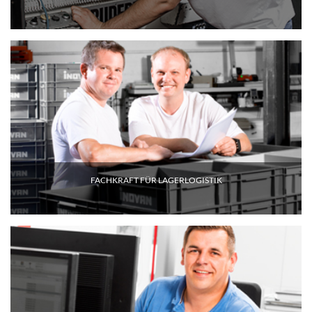
FACHKRAFT FÜR LAGERLOGISTIK