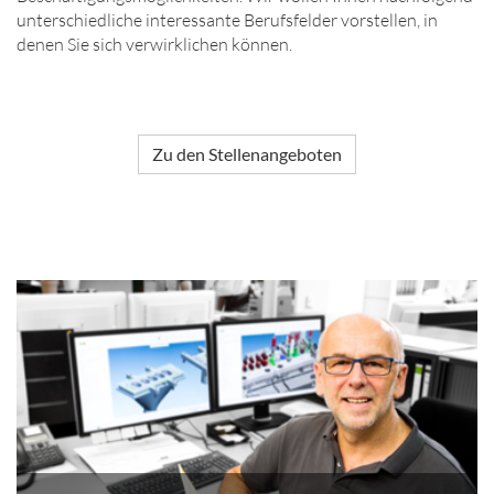
unterschiedliche interessante Berufsfelder vorstellen, in
denen Sie sich verwirklichen können.
Zu den Stellenangeboten