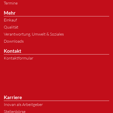
Termine
Mehr
Einkauf
Qualität
Verantwortung, Umwelt & Soziales
Downloads
Kontakt
Kontaktformular
Karriere
Inovan als Arbeitgeber
Stellenbörse