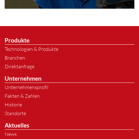
Produkte
Technologien & Produkte
Branchen
Direktanfrage
Unternehmen
Unternehmensprofil
Fakten & Zahlen
Historie
Standorte
Aktuelles
News