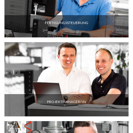
FERTIGUNGSSTEUERUNG
PROJEKTMANAGER/-IN