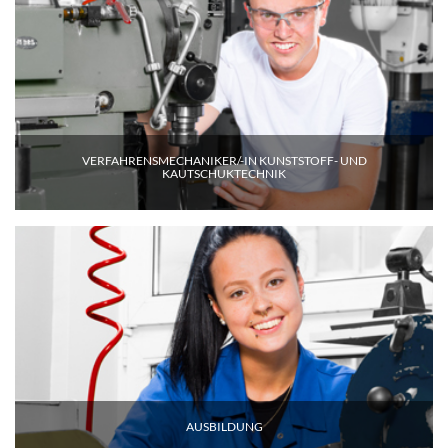
VERFAHRENSMECHANIKER/-IN KUNSTSTOFF- UND
KAUTSCHUKTECHNIK
AUSBILDUNG