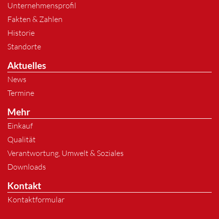
Unternehmensprofil
Fakten & Zahlen
Historie
Standorte
Aktuelles
News
Termine
Mehr
Einkauf
Qualität
Verantwortung, Umwelt & Soziales
Downloads
Kontakt
Kontaktformular