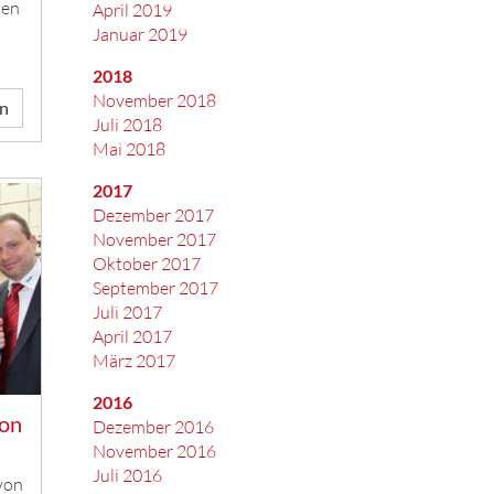
den
April 2019
Januar 2019
2018
November 2018
en
Juli 2018
Mai 2018
2017
Dezember 2017
November 2017
Oktober 2017
September 2017
Juli 2017
April 2017
März 2017
2016
von
Dezember 2016
November 2016
Juli 2016
von