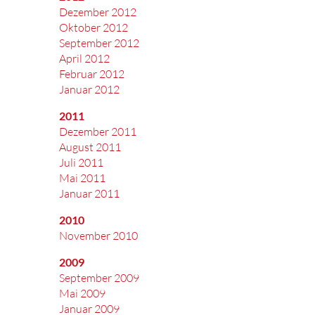
Dezember 2012
Oktober 2012
September 2012
April 2012
Februar 2012
Januar 2012
2011
Dezember 2011
August 2011
Juli 2011
Mai 2011
Januar 2011
2010
November 2010
2009
September 2009
Mai 2009
Januar 2009