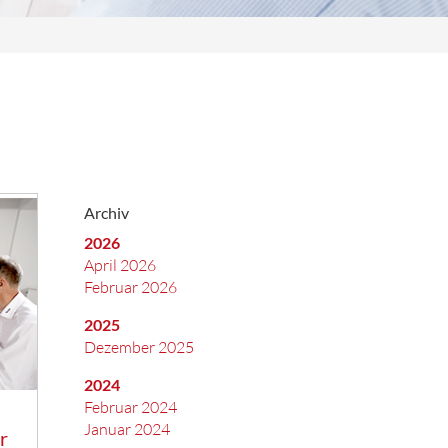
Archiv
2026
April 2026
Februar 2026
2025
Dezember 2025
2024
Februar 2024
Januar 2024
r