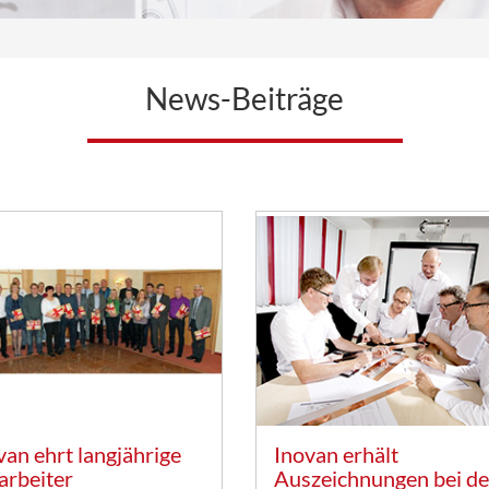
News-Beiträge
van ehrt langjährige
Inovan erhält
arbeiter
Auszeichnungen bei de