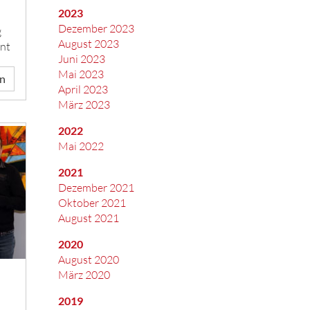
2023
Dezember 2023
g
August 2023
nt
Juni 2023
Mai 2023
en
April 2023
März 2023
2022
Mai 2022
2021
Dezember 2021
Oktober 2021
August 2021
2020
August 2020
März 2020
2019