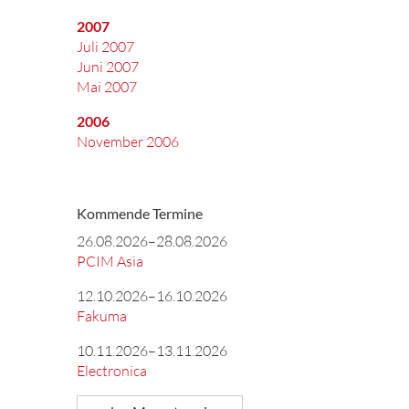
2007
Juli 2007
Juni 2007
Mai 2007
2006
November 2006
Kommende Termine
26.08.2026–28.08.2026
PCIM Asia
12.10.2026–16.10.2026
Fakuma
10.11.2026–13.11.2026
Electronica