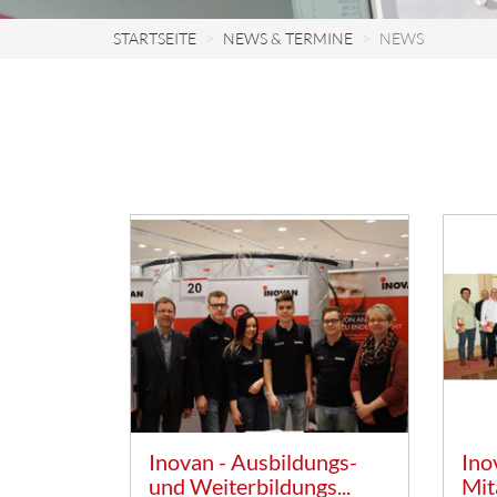
STARTSEITE
NEWS & TERMINE
NEWS
Inovan - Ausbildungs-
Ino
und Weiterbildungs...
Mit