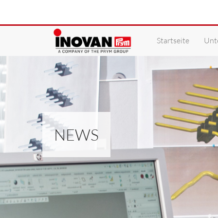
Startseite
Unt
NEWS