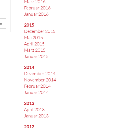
März 2016
Februar 2016
Januar 2016
en
2015
Dezember 2015
Mai 2015
April 2015
März 2015
Januar 2015
2014
Dezember 2014
November 2014
Februar 2014
Januar 2014
2013
April 2013
Januar 2013
2012