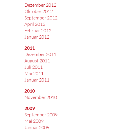
Dezember 2012
Oktober 2012
September 2012
April 2012
Februar 2012
Januar 2012
2011
Dezember 2011
August 2011
Juli 2011
Mai 2011
Januar 2011
2010
November 2010
2009
September 2009
Mai 2009
Januar 2009