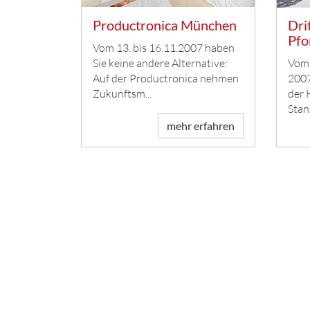
Productronica München
Dri
Pfo
Vom 13. bis 16.11.2007 haben
Sie keine andere Alternative:
Vom 
Auf der Productronica nehmen
2007
Zukunftsm...
der 
Stan
mehr erfahren