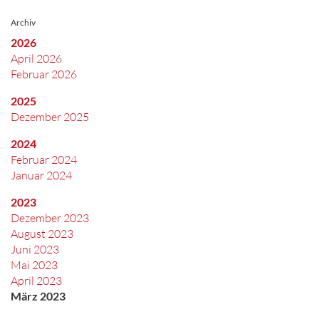
Archiv
2026
April 2026
Februar 2026
2025
Dezember 2025
2024
Februar 2024
Januar 2024
2023
Dezember 2023
August 2023
Juni 2023
Mai 2023
April 2023
März 2023