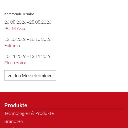
Kommende Termine
26.08.2026–28.08.2026
PCIM Asia
12.10.2026–16.10.2026
Fakuma
10.11.2026–13.11.2026
Electronica
zu den Messeterminen
Produkte
Technologien & Produkte
Branchen