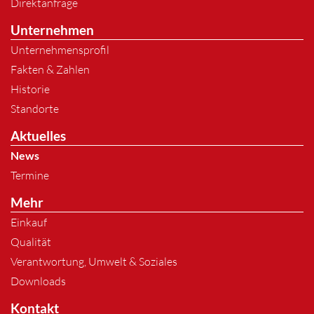
Direktanfrage
Unternehmen
Unternehmensprofil
Fakten & Zahlen
Historie
Standorte
Aktuelles
News
Termine
Mehr
Einkauf
Qualität
Verantwortung, Umwelt & Soziales
Downloads
Kontakt