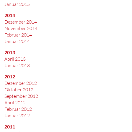
Januar 2015
2014
Dezember 2014
November 2014
Februar 2014
Januar 2014
2013
April 2013
Januar 2013
2012
Dezember 2012
Oktober 2012
September 2012
April 2012
Februar 2012
Januar 2012
2011