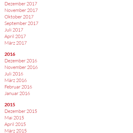
Dezember 2017
November 2017
Oktober 2017
September 2017
Juli 2017
April 2017
März 2017
2016
Dezember 2016
November 2016
Juli 2016
März 2016
Februar 2016
Januar 2016
2015
Dezember 2015
Mai 2015
April 2015
März 2015