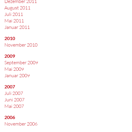
Dezember 2011
August 2011
Juli 2011
Mai 2011
Januar 2011
2010
November 2010
2009
September 2009
Mai 2009
Januar 2009
2007
Juli 2007
Juni 2007
Mai 2007
2006
November 2006