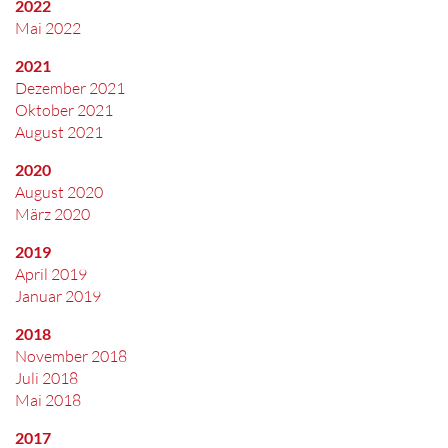
2022
Mai 2022
2021
Dezember 2021
Oktober 2021
August 2021
2020
August 2020
März 2020
2019
April 2019
Januar 2019
2018
November 2018
Juli 2018
Mai 2018
2017