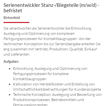
Serienentwickler Stanz-/Biegeteile (m/w/d) -
befristet
Birkenfeld
Sie verantworten als Serienentwickler die Entwicklung,
Auslegung und Optimierung von komplexen
Fertigungsprozessen für Kontaktbaugruppen. Von der
technischen Konzeption bis zur Serienübergabe arbeiten Sie
eng zusammen mit Vertrieb, Produktion, Qualität, Einkauf
und Lieferanten.
Aufgaben
Entwicklung, Auslegung und Optimierung von
Fertigungsprozessen für komplexe
Kontaktbaugruppen
Kalkulation von Herstellkosten und Erstellung von
Wirtschaftlichkeitsbetrachtungen für Kundenprojekte
Technische Konzeption, Auslegung und Bewertung von
Produktionsprozessen, Betriebsmitteln und
Fertigungskonzepten