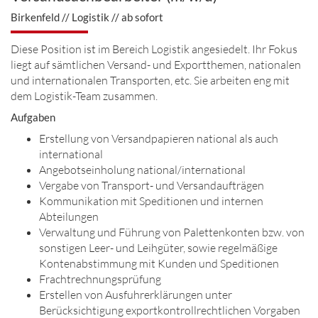
Birkenfeld // Logistik // ab sofort
Diese Position ist im Bereich Logistik angesiedelt. Ihr Fokus
liegt auf sämtlichen Versand- und Exportthemen, nationalen
und internationalen Transporten, etc. Sie arbeiten eng mit
dem Logistik-Team zusammen.
Aufgaben
Erstellung von Versandpapieren national als auch
international
Angebotseinholung national/international
Vergabe von Transport- und Versandaufträgen
Kommunikation mit Speditionen und internen
Abteilungen
Verwaltung und Führung von Palettenkonten bzw. von
sonstigen Leer- und Leihgüter, sowie regelmäßige
Kontenabstimmung mit Kunden und Speditionen
Frachtrechnungsprüfung
Erstellen von Ausfuhrerklärungen unter
Berücksichtigung exportkontrollrechtlichen Vorgaben