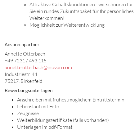
Attraktive Gehaltskonditionen - wir schnüren für
Sie ein rundes Zukunftspaket für Ihr persönliches
Weiterkommen!
Möglichkeit zur Weiterentwicklung
Ansprechpartner
Annette Otterbach
+49 7231 / 493 115
annette.otterbach@inovan.com
Industriestr. 44
75217, Birkenfeld
Bewerbungsunterlagen
Anschreiben mit frühestmöglichem Eintrittstermin
Lebenslauf mit Foto
Zeugnisse
Weiterbildungszertifikate (falls vorhanden)
Unterlagen im pdf-Format