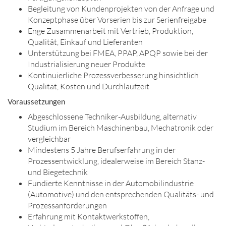
Begleitung von Kundenprojekten von der Anfrage und
Konzeptphase über Vorserien bis zur Serienfreigabe
Enge Zusammenarbeit mit Vertrieb, Produktion,
Qualität, Einkauf und Lieferanten
Unterstützung bei FMEA, PPAP, APQP sowie bei der
Industrialisierung neuer Produkte
Kontinuierliche Prozessverbesserung hinsichtlich
Qualität, Kosten und Durchlaufzeit
Voraussetzungen
Abgeschlossene Techniker-Ausbildung, alternativ
Studium im Bereich Maschinenbau, Mechatronik oder
vergleichbar
Mindestens 5 Jahre Berufserfahrung in der
Prozessentwicklung, idealerweise im Bereich Stanz-
und Biegetechnik
Fundierte Kenntnisse in der Automobilindustrie
(Automotive) und den entsprechenden Qualitäts- und
Prozessanforderungen
Erfahrung mit Kontaktwerkstoffen,