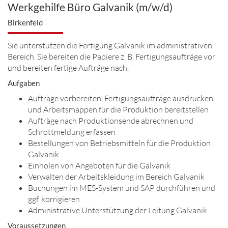
Werkgehilfe Büro Galvanik (m/w/d)
Birkenfeld
Sie unterstützen die Fertigung Galvanik im administrativen
Bereich. Sie bereiten die Papiere z. B. Fertigungsaufträge vor
und bereiten fertige Aufträge nach.
Aufgaben
Aufträge vorbereiten, Fertigungsaufträge ausdrucken
und Arbeitsmappen für die Produktion bereitstellen
Aufträge nach Produktionsende abrechnen und
Schrottmeldung erfassen
Bestellungen von Betriebsmitteln für die Produktion
Galvanik
Einholen von Angeboten für die Galvanik
Verwalten der Arbeitskleidung im Bereich Galvanik
Buchungen im MES-System und SAP durchführen und
ggf. korrigieren
Administrative Unterstützung der Leitung Galvanik
Voraussetzungen