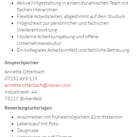
Aktive Mitgestaltung in einem dynamischen Team mit
flachen Hierarchien
Flexible Arbeitszeiten, abgestimmt auf dein Studium
Möglichkeit zur persönlichen und fachlichen
Weiterentwicklung
Moderne Arbeitsumgebung und offene
Unternehmenskultur
Ein kollegiales Arbeitsumfeld und fachliche Betreuung
Ansprechpartner
Annette Otterbach
07231 493-115
annette.otterbach@inovan.com
Industriestr. 44
75217, Birkenfeld
Bewerbungsunterlagen
Anschreiben mit frühestmöglichem Eintrittstermin
Lebenslauf mit Foto
Zeugnisse