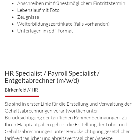
Anschreiben mit frühestmöglichem Eintrittstermin
Lebenslauf mit Foto
Zeugnisse
Weiterbildungszertifikate (falls vorhanden)
Unterlagen im pdf-Format
HR Specialist / Payroll Specialist /
Entgeltabrechner (m/w/d)
Birkenfeld // HR
Sie sind in erster Linie für die Erstellung und Verwaltung der
Gehaltsabrechnungen verantwortlich unter
Berücksichtigung der tariflichen Rahmenbedingungen. Zu
Ihren Hauptaufgaben gehört die Erstellung der Lohn- und
Gehaltsabrechnungen unter Berücksichtigung gesetzlicher,
tarifvertraglicher und abreitsvertraglicher Aspekte.