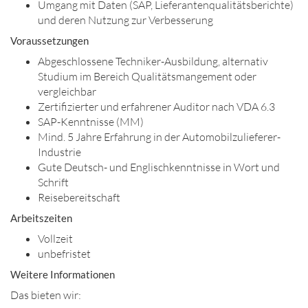
Umgang mit Daten (SAP, Lieferantenqualitätsberichte)
und deren Nutzung zur Verbesserung
Voraussetzungen
Abgeschlossene Techniker-Ausbildung, alternativ
Studium im Bereich Qualitätsmangement oder
vergleichbar
Zertifizierter und erfahrener Auditor nach VDA 6.3
SAP-Kenntnisse (MM)
Mind. 5 Jahre Erfahrung in der Automobilzulieferer-
Industrie
Gute Deutsch- und Englischkenntnisse in Wort und
Schrift
Reisebereitschaft
Arbeitszeiten
Vollzeit
unbefristet
Weitere Informationen
Das bieten wir: