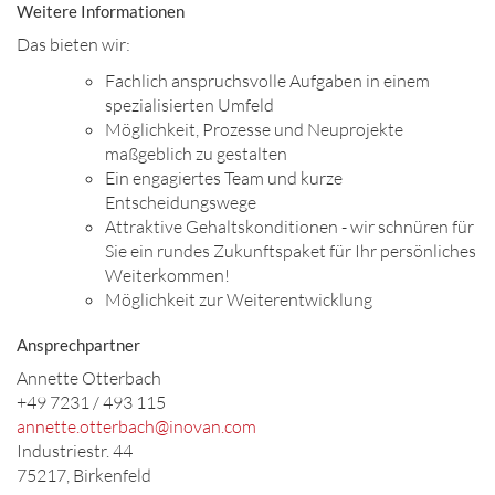
Weitere Informationen
Das bieten wir:
Fachlich anspruchsvolle Aufgaben in einem
spezialisierten Umfeld
Möglichkeit, Prozesse und Neuprojekte
maßgeblich zu gestalten
Ein engagiertes Team und kurze
Entscheidungswege
Attraktive Gehaltskonditionen - wir schnüren für
Sie ein rundes Zukunftspaket für Ihr persönliches
Weiterkommen!
Möglichkeit zur Weiterentwicklung
Ansprechpartner
Annette Otterbach
+49 7231 / 493 115
annette.otterbach@inovan.com
Industriestr. 44
75217, Birkenfeld