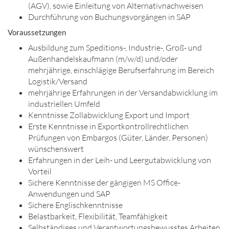
(AGV), sowie Einleitung von Alternativnachweisen
Durchführung von Buchungsvorgängen in SAP
Voraussetzungen
Ausbildung zum Speditions-, Industrie-, Groß- und
Außenhandelskaufmann (m/w/d) und/oder
mehrjährige, einschlägige Berufserfahrung im Bereich
Logistik/Versand
mehrjährige Erfahrungen in der Versandabwicklung im
industriellen Umfeld
Kenntnisse Zollabwicklung Export und Import
Erste Kenntnisse in Exportkontrollrechtlichen
Prüfungen von Embargos (Güter, Länder, Personen)
wünschenswert
Erfahrungen in der Leih- und Leergutabwicklung von
Vorteil
Sichere Kenntnisse der gängigen MS Office-
Anwendungen und SAP
Sichere Englischkenntnisse
Belastbarkeit, Flexibilität, Teamfähigkeit
Selbständiges und Verantwortungsbewusstes Arbeiten