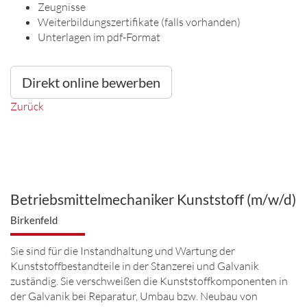
Zeugnisse
Weiterbildungszertifikate (falls vorhanden)
Unterlagen im pdf-Format
Direkt online bewerben
Zurück
Betriebsmittelmechaniker Kunststoff (m/w/d)
Birkenfeld
Sie sind für die Instandhaltung und Wartung der
Kunststoffbestandteile in der Stanzerei und Galvanik
zuständig. Sie verschweißen die Kunststoffkomponenten in
der Galvanik bei Reparatur, Umbau bzw. Neubau von