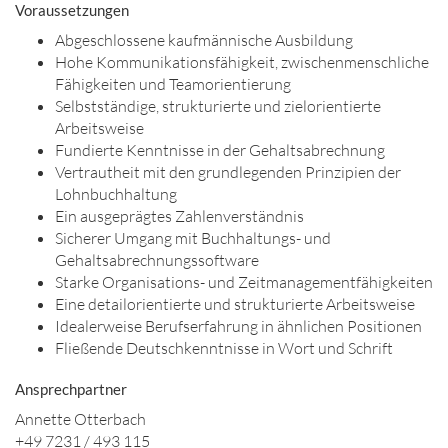
Voraussetzungen
Abgeschlossene kaufmännische Ausbildung
Hohe Kommunikationsfähigkeit, zwischenmenschliche
Fähigkeiten und Teamorientierung
Selbstständige, strukturierte und zielorientierte
Arbeitsweise
Fundierte Kenntnisse in der Gehaltsabrechnung
Vertrautheit mit den grundlegenden Prinzipien der
Lohnbuchhaltung
Ein ausgeprägtes Zahlenverständnis
Sicherer Umgang mit Buchhaltungs- und
Gehaltsabrechnungssoftware
Starke Organisations- und Zeitmanagementfähigkeiten
Eine detailorientierte und strukturierte Arbeitsweise
Idealerweise Berufserfahrung in ähnlichen Positionen
Fließende Deutschkenntnisse in Wort und Schrift
Ansprechpartner
Annette Otterbach
+49 7231 / 493 115