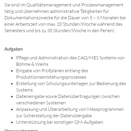
Sie sind im Qualitätsmanagement und Prozessmanagement
tätig und übernehmen administrative Tätigkeiten für
Dokumentationszwecke für die Dauer von 5 – 6 Monaten bei
einer Arbeitszeit von max. 20 Stunden/Woche während des
Semesters und bis zu 35 Stunden/Woche in den Ferien).
Aufgaben
Pflege und Administration des CAQ/MES Systems von
Böhme & Weihs
Eingabe von Prüfplänen entlang des
Produktionsentstehungsprozesses
Erstellung von Schulungsunterlagen zur Bedienung des
Systems
Dateneingabe sowie Datenübertragungen zwischen
verschiedenen Systemen
Anpassung und Überarbeitung von Messprogrammen
zur Sicherstellung der Datenübergabe
Unterstützung bei sonstigen QM-Aufgaben
Voraussetzungen