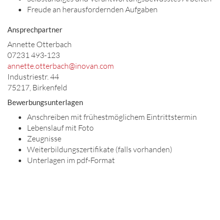
Freude an herausfordernden Aufgaben
Ansprechpartner
Annette Otterbach
07231 493-123
annette.otterbach@inovan.com
Industriestr. 44
75217, Birkenfeld
Bewerbungsunterlagen
Anschreiben mit frühestmöglichem Eintrittstermin
Lebenslauf mit Foto
Zeugnisse
Weiterbildungszertifikate (falls vorhanden)
Unterlagen im pdf-Format