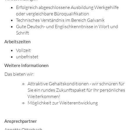
Erfolgreich abgeschlossene Ausbildung Werkgehilfe
oder vergleichbare Büroqualifikation
Technisches Verständnis im Bereich Galvanik
Gute Deutsch- und Englischkenntnisse in Wort und
Schrift
Arbeitszeiten
Vollzeit
unbefristet
Weitere Informationen
Das bieten wir:
Attraktive Gehaltskonditionen - wir schnüren für
Sie ein rundes Zukunftspaket für Ihr persönliches
Weiterkommen!
Möglichkeit zur Weiterentwicklung
Ansprechpartner
Annette Otterbach