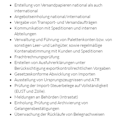
Erstellung von Versandpapieren national als auch
international
Angebotseinholung national/international
Vergabe von Transport- und Versandaufträgen
Kommunikation mit Speditionen und internen
Abteilungen
Verwaltung und Führung von Palettenkonten bzw. von
sonstigen Leer- und Leihgüter, sowie regelmäßige
Kontenabstimmung mit Kunden und Speditionen
Frachtrechnungsprüfung
Erstellen von Ausfuhrerklärungen unter
Berücksichtigung exportkontrollrechtlichen Vorgaben
Gesetzeskonforme Abwicklung von Importen
Ausstellung von Ursprungszeugnissen und A.TR
Prüfung der Import-Steuerbelege auf Vollständigkeit
(EUST und Zölle).
Meldungen an Behörden (Intrastat)
Einholung, Prüfung und Archivierung von
Gelangensbestätigungen
Überwachung der Rückläufe von Belegnachweisen