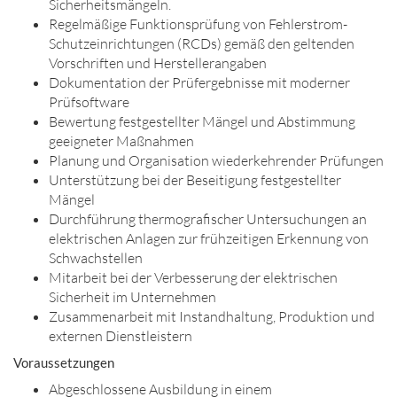
Sicherheitsmängeln.
Regelmäßige Funktionsprüfung von Fehlerstrom-
Schutzeinrichtungen (RCDs) gemäß den geltenden
Vorschriften und Herstellerangaben
Dokumentation der Prüfergebnisse mit moderner
Prüfsoftware
Bewertung festgestellter Mängel und Abstimmung
geeigneter Maßnahmen
Planung und Organisation wiederkehrender Prüfungen
Unterstützung bei der Beseitigung festgestellter
Mängel
Durchführung thermografischer Untersuchungen an
elektrischen Anlagen zur frühzeitigen Erkennung von
Schwachstellen
Mitarbeit bei der Verbesserung der elektrischen
Sicherheit im Unternehmen
Zusammenarbeit mit Instandhaltung, Produktion und
externen Dienstleistern
Voraussetzungen
Abgeschlossene Ausbildung in einem