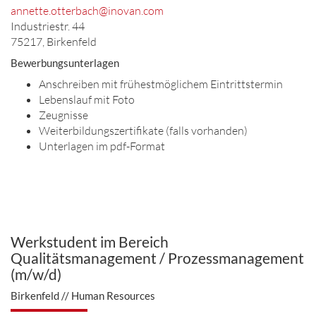
annette.otterbach@inovan.com
Industriestr. 44
75217, Birkenfeld
Bewerbungsunterlagen
Anschreiben mit frühestmöglichem Eintrittstermin
Lebenslauf mit Foto
Zeugnisse
Weiterbildungszertifikate (falls vorhanden)
Unterlagen im pdf-Format
Werkstudent im Bereich
Qualitätsmanagement / Prozessmanagement
(m/w/d)
Birkenfeld // Human Resources