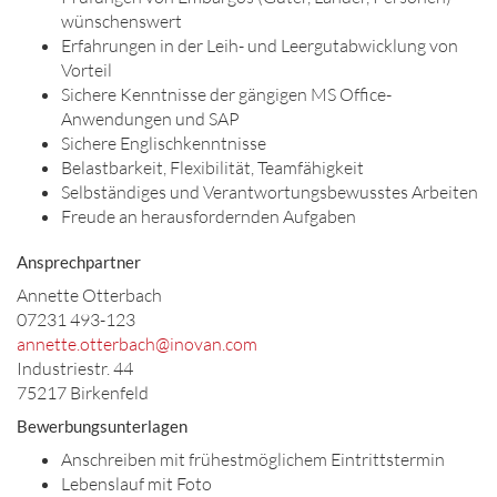
wünschenswert
Erfahrungen in der Leih- und Leergutabwicklung von
Vorteil
Sichere Kenntnisse der gängigen MS Office-
Anwendungen und SAP
Sichere Englischkenntnisse
Belastbarkeit, Flexibilität, Teamfähigkeit
Selbständiges und Verantwortungsbewusstes Arbeiten
Freude an herausfordernden Aufgaben
Ansprechpartner
Annette Otterbach
07231 493-123
annette.otterbach@inovan.com
Industriestr. 44
75217 Birkenfeld
Bewerbungsunterlagen
Anschreiben mit frühestmöglichem Eintrittstermin
Lebenslauf mit Foto