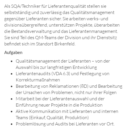
Als SQA/Techniker für Lieferantenqualität stellen sie
selbstständig und zuverlässig das Qualitätsmanagement
gegenüber Lieferanten sicher. Sie arbeiten werks- und
divisionsübergreifend, unterstützen Projekte, überarbeiten
die Bestandsverwaltung und das Lieferantenmanagement.
Sie sind Teil des QM-Teams der Division und ihr Dienstsitz
befindet sich im Standort Birkenfeld.
Aufgaben
Qualitätsmanagement der Lieferanten – von der
Auswahl bis zur langfristigen Entwicklung
Lieferantenaudits (VDA 6.3) und Festlegung von
Korrekturmaßnahmen
Bearbeitung von Reklamationen (8D) und Bearbeitung
der Ursachen von Problemen, nicht nur ihrer Folgen
Mitarbeit bei der Lieferantenauswahl und der
Einführung neuer Projekte in die Produktion
Aktive Kommunikation mit Lieferanten und internen
Teams (Einkauf, Qualität, Produktion)
Problemlösung und Audits bei Lieferanten vor Ort.