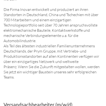
Die Firma Inovan entwickelt und produziert an ihren
Standorten in Deutschland, China und Tschechien mit über
700 Mitarbeitern und einem einzigartigen
Technologieportfolio seit über 70 Jahren anspruchsvollste
elektromechanische Bauteile, Kontaktwerkstoffe und
mechanische Verbindungselemente u.a. für die
Automobilindustrie.
Als Teil des ältesten industriellen Familienunternehmens
Deutschlands, der Prym Gruppe, mit Vertriebs- und
Produktionsstandorten auf allen Kontinenten verfügen wir
über ein einzigartiges Netzwerk und weltweite
Präsenz. Wenn Sie die Zukunft mitgestalten wollen, werden
Sie jetzt ein wichtiger Baustein unseres sehr erfolgreichen
Teams.
Versandsachbearbeiter (m/w/d)