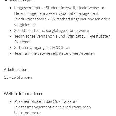
Eingeschriebener Student (m/w/d), idealerweise im
Bereich Ingenieurwesen, Qualitätsmanagement,
Produktionstechnik, Wirtschaftsingenieurwesen oder
vergleichbar
Strukturierte und sorgfältige Arbeitsweise
Technisches Verständnis und Affinität zu IT-gestützten
Systemen
Sicherer Umgang mit MS Office
Teamfähigkeit sowie selbstständiges Arbeiten
Arbeitszeiten
15 - 19 Stunden
Weitere Informationen
Praxiseinblicke in das Qualitäts- und
Prozessmanagement eines produzierenden
Unternehmens