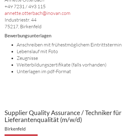
+49 7231 / 493 115
annette.otterbach@inovan.com
Industriestr. 44
75217, Birkenfeld
Bewerbungsunterlagen
Anschreiben mit frühestmöglichem Eintrittstermin
Lebenslauf mit Foto
Zeugnisse
Weiterbildungszertifikate (falls vorhanden)
Unterlagen im pdf-Format
Supplier Quality Assurance / Techniker für
Lieferantenqualität (m/w/d)
Birkenfeld