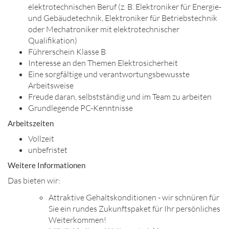
elektrotechnischen Beruf (z. B. Elektroniker für Energie-
und Gebäudetechnik, Elektroniker für Betriebstechnik
oder Mechatroniker mit elektrotechnischer
Qualifikation)
Führerschein Klasse B
Interesse an den Themen Elektrosicherheit
Eine sorgfältige und verantwortungsbewusste
Arbeitsweise
Freude daran, selbstständig und im Team zu arbeiten
Grundlegende PC-Kenntnisse
Arbeitszeiten
Vollzeit
unbefristet
Weitere Informationen
Das bieten wir:
Attraktive Gehaltskonditionen - wir schnüren für
Sie ein rundes Zukunftspaket für Ihr persönliches
Weiterkommen!