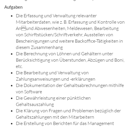
Aufgaben
Die Erfassung und Verwaltung relevanter
Mitarbeiterdaten, wie z. B. Erfassung und Kontrolle von
Anund Abwesenheiten, Meldewesen, Bearbeitung
von Schirftstücken/Schriftverkehr, Ausstellen von
Bescheinigungen und weitere Backoffice-Tätigkeiten in
diesem Zusammenhang
Die Berechnung von Löhnen und Gehältern unter
Berücksichtigung von Überstunden, Abzügen und Boni,
etc.
Die Bearbeitung und Verwaltung von
Zahlungsanweisungen und -erklärungen
Die Dokumentation der Gehaltsabrechnungen mithilfe
von Software
Die Gewährleistung einer pünktlichen
Gehaltsauszahlung
Die Klärung von Fragen und Problemen bezüglich der
Gehaltszahlungen mit den Mitarbeitern
Die Erstellung von Berichten für das Management