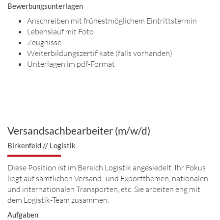
Bewerbungsunterlagen
Anschreiben mit frühestmöglichem Eintrittstermin
Lebenslauf mit Foto
Zeugnisse
Weiterbildungszertifikate (falls vorhanden)
Unterlagen im pdf-Format
Versandsachbearbeiter (m/w/d)
Birkenfeld // Logistik
Diese Position ist im Bereich Logistik angesiedelt. Ihr Fokus
liegt auf sämtlichen Versand- und Exportthemen, nationalen
und internationalen Transporten, etc. Sie arbeiten eng mit
dem Logistik-Team zusammen.
Aufgaben