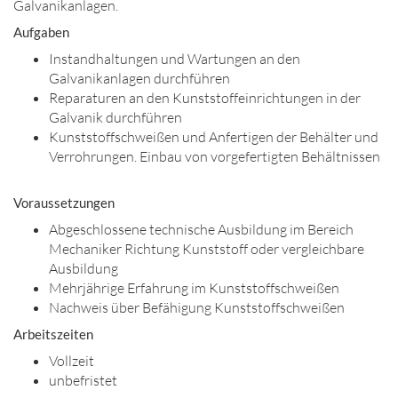
Galvanikanlagen.
Aufgaben
Instandhaltungen und Wartungen an den
Galvanikanlagen durchführen
Reparaturen an den Kunststoffeinrichtungen in der
Galvanik durchführen
Kunststoffschweißen und Anfertigen der Behälter und
Verrohrungen. Einbau von vorgefertigten Behältnissen
Voraussetzungen
Abgeschlossene technische Ausbildung im Bereich
Mechaniker Richtung Kunststoff oder vergleichbare
Ausbildung
Mehrjährige Erfahrung im Kunststoffschweißen
Nachweis über Befähigung Kunststoffschweißen
Arbeitszeiten
Vollzeit
unbefristet