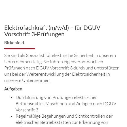
Elektrofachkraft (m/w/d) – für DGUV
Vorschrift 3-Prüfungen
Birkenfeld
Sie sind als Spezialist für elektrische Sicherheit in unserem
Unternehmen tätig. Sie führen eigenverantwortlich
Prüfungen nach DGUV Vorschrift 3 durch und unterstützen
uns bei der Weiterentwicklung der Elektrosicherheit in
unserem Unternehmen.
Aufgaben
Durchführung von Prüfungen elektrischer
Betriebsmittel, Maschinen und Anlagen nach DGUV
Vorschrift 3
Regelmäßige Begehungen und Sichtkontrollen der
elektrischen Betriebsstätten zur Erkennung von